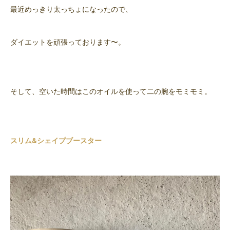
最近めっきり太っちょになったので、
ダイエットを頑張っております〜。
そして、空いた時間はこのオイルを使って二の腕をモミモミ。
スリム&シェイプブースター