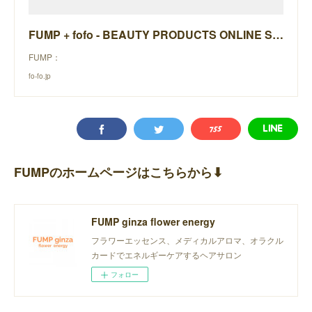
FUMP + fofo - BEAUTY PRODUCTS ONLINE STORE -
FUMP：
fo-fo.jp
FUMPのホームページはこちらから⬇︎
FUMP ginza flower energy
フラワーエッセンス、メディカルアロマ、オラクル
カードでエネルギーケアするヘアサロン
フォロー