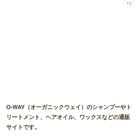
O-WAY（オーガニックウェイ）のシャンプーやト
リートメント、ヘアオイル、ワックスなどの通販
サイトです。