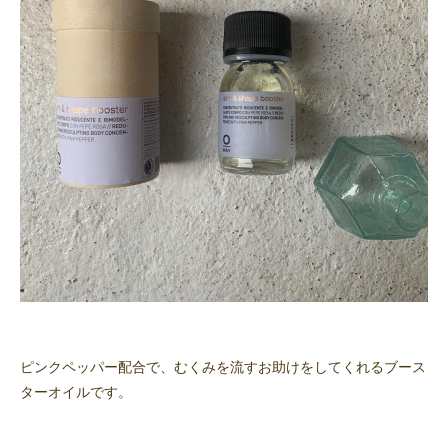
ピンクペッパー配合で、むくみを流すお助けをしてくれるブース
ターオイルです。