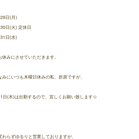
29日(月)
30日(火) 定休日
31日(水)
お休みにさせていただきます。
なみにいつも木曜日休みの私、折原ですが、
月1日(木)は出勤するので、宜しくお願い致します☆
変わらずゆるりと営業しておりますが、