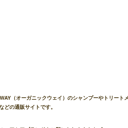
-WAY（オーガニックウェイ）のシャンプーやトリート
などの通販サイトです。