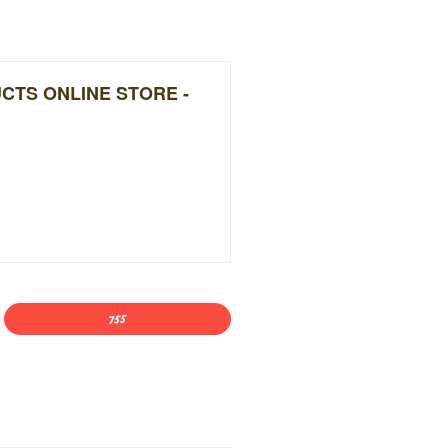
UCTS ONLINE STORE -