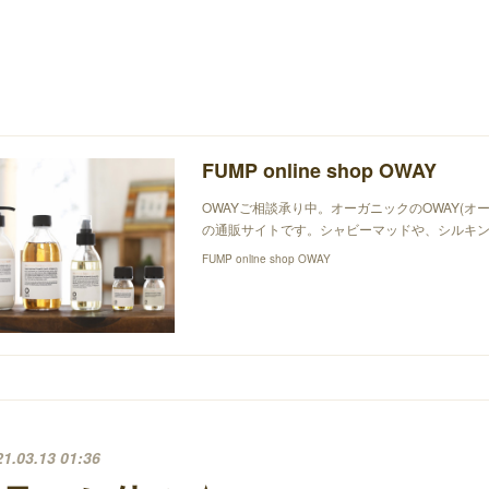
FUMP online shop OWAY
OWAYご相談承り中。オーガニックのOWAY(オ
の通販サイトです。シャビーマッドや、シルキン
FUMP online shop OWAY
21.03.13 01:36