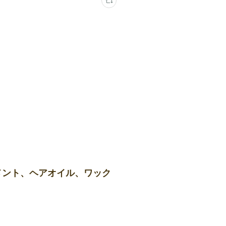
メント、ヘアオイル、ワック