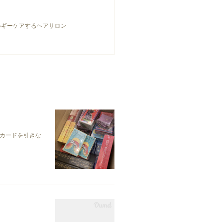
ルギーケアするヘアサロン
カードを引きな