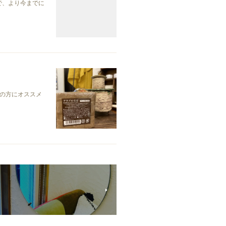
で、より今までに
の方にオススメ