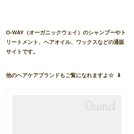
O-WAY（オーガニックウェイ）のシャンプーやト
リートメント、ヘアオイル、ワックスなどの通販
サイトです。
他のヘアケアブランドもご覧になれますよ☆ ⬇︎