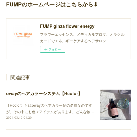
FUMPのホームページはこちらから⬇︎
FUMP ginza flower energy
フラワーエッセンス、メディカルアロマ、オラクル
カードでエネルギーケアするヘアサロン
フォロー
関連記事
owayのヘアカラーシステム【Hcolor】
【Hcolor】とはowayのヘアカラー剤の名前なのです
が、その中にも色々アイテムがあります。どんな物…
2024.03.10 01:20