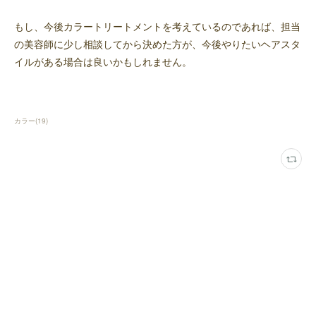
もし、今後カラートリートメントを考えているのであれば、担当
の美容師に少し相談してから決めた方が、今後やりたいヘアスタ
イルがある場合は良いかもしれません。
カラー
(
19
)