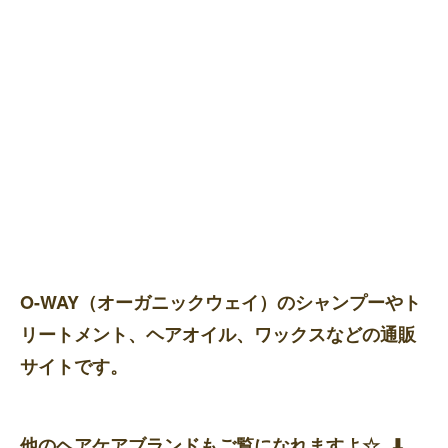
O-WAY（オーガニックウェイ）のシャンプーやト
リートメント、ヘアオイル、ワックスなどの通販
サイトです。
他のヘアケアブランドもご覧になれますよ☆ ⬇︎