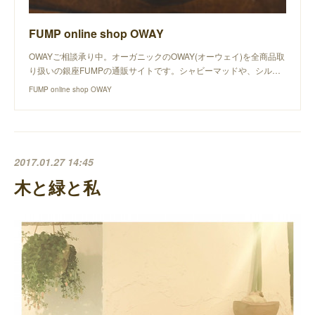
FUMP online shop OWAY
OWAYご相談承り中。オーガニックのOWAY(オーウェイ)を全商品取
り扱いの銀座FUMPの通販サイトです。シャビーマッドや、シル…
FUMP online shop OWAY
2017.01.27 14:45
木と緑と私