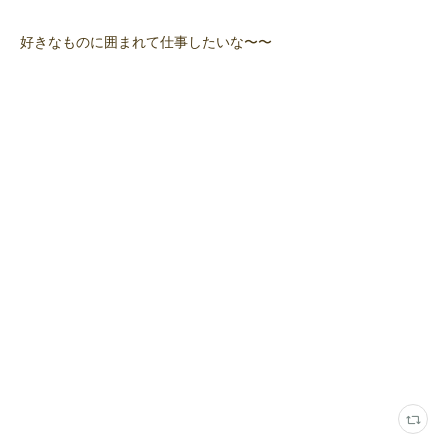
好きなものに囲まれて仕事したいな〜〜