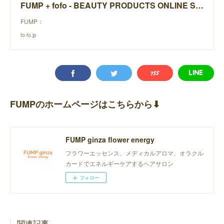
FUMP + fofo - BEAUTY PRODUCTS ONLINE STORE -
FUMP：
fo-fo.jp
FUMPのホームページはこちらから⬇︎
FUMP ginza flower energy
フラワーエッセンス、メディカルアロマ、オラクル
カードでエネルギーケアするヘアサロン
フォロー
関連記事