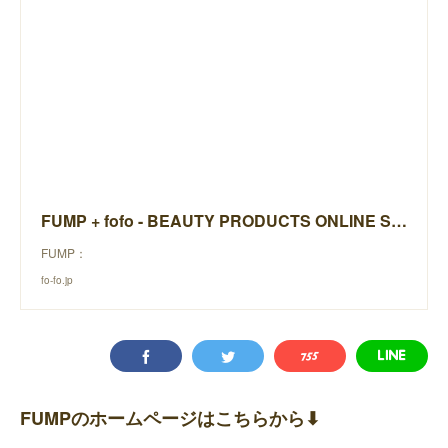
FUMP + fofo - BEAUTY PRODUCTS ONLINE STORE -
FUMP：
fo-fo.jp
FUMPのホームページはこちらから⬇︎