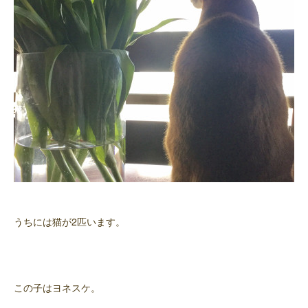
うちには猫が2匹います。
この子はヨネスケ。