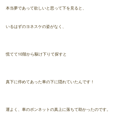
本当夢であって欲しいと思って下を見ると、
いるはずのヨネスケの姿がなく、
慌てて10階から駆け下りて探すと
真下に停めてあった車の下に隠れていたんです！
運よく、車のボンネットの真上に落ちて助かったのです。