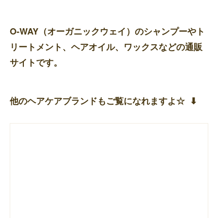
O-WAY（オーガニックウェイ）のシャンプーやト
リートメント、ヘアオイル、ワックスなどの通販
サイトです。
他のヘアケアブランドもご覧になれますよ☆ ⬇︎