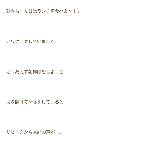
朝から「今日はランチ何食べよ〜！」
とワクワクしていました。
とりあえず朝掃除をしようと、
窓を開けて掃除をしていると
リビングから旦那の声が…。