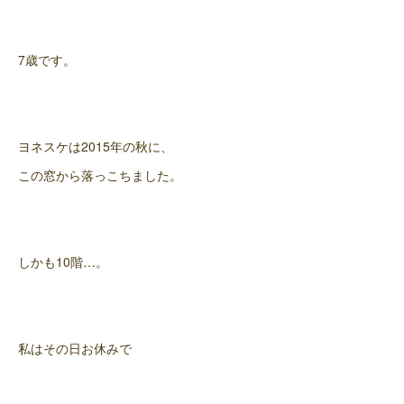
7歳です。
ヨネスケは2015年の秋に、
この窓から落っこちました。
しかも10階…。
私はその日お休みで