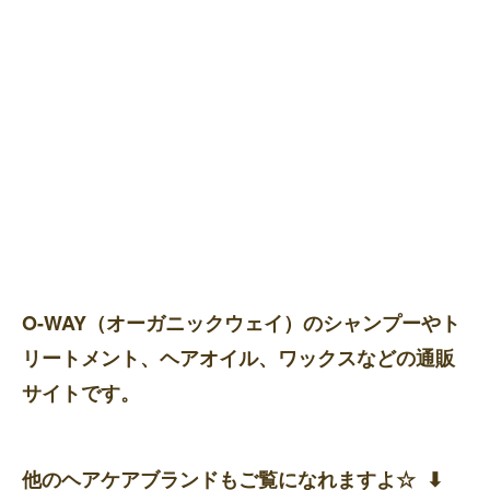
O-WAY（オーガニックウェイ）のシャンプーやト
リートメント、ヘアオイル、ワックスなどの通販
サイトです。
他のヘアケアブランドもご覧になれますよ☆ ⬇︎