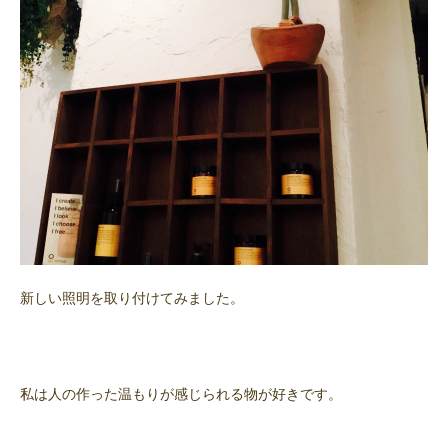
新しい照明を取り付けてみました。
私は人の作った温もりが感じられる物が好きです。