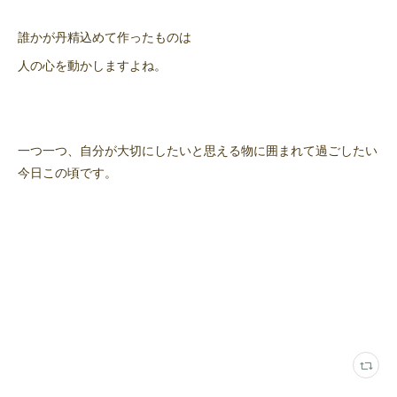
誰かが丹精込めて作ったものは
人の心を動かしますよね。
一つ一つ、自分が大切にしたいと思える物に囲まれて過ごしたい
今日この頃です。