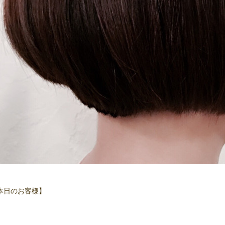
本日のお客様】