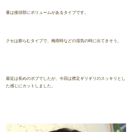
量は後頭部にボリュームがあるタイプです。
クセは膨らむタイプで、梅雨時などの湿気の時に出てきそう。
最近は長めのボブでしたが、今回は襟足ギリギリのスッキリとし
た感じにカットしました。