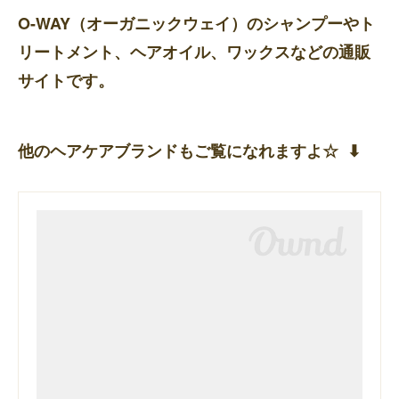
O-WAY（オーガニックウェイ）のシャンプーやト
リートメント、ヘアオイル、ワックスなどの通販
サイトです。
他のヘアケアブランドもご覧になれますよ☆ ⬇︎