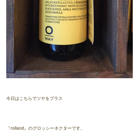
今日はこちらでツヤをプラス
『rolland』のグロッシーネクターです。