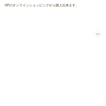
HPのオンラインショッピングから購入出来ます。