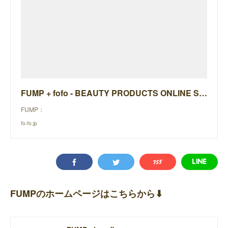
FUMP + fofo - BEAUTY PRODUCTS ONLINE STORE -
FUMP：
fo-fo.jp
FUMPのホームページはこちらから⬇︎