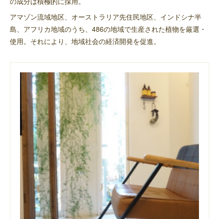
の成分は積極的に採用。
アマゾン流域地区、オーストラリア先住民地区、インドシナ半
島、アフリカ地域のうち、486の地域で生産された植物を厳選・
使用。それにより、地域社会の経済開発を促進。