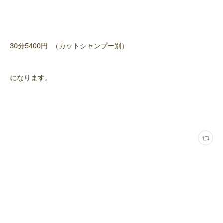
30分5400円 （カットシャンプー別）
になります。