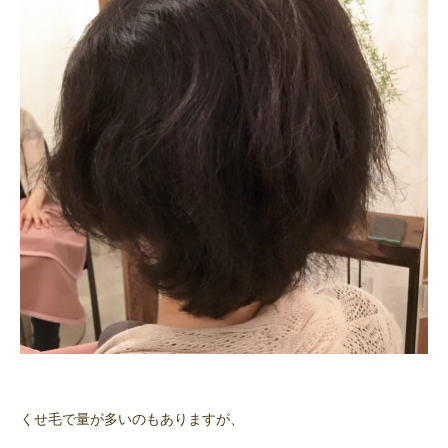
くせ毛で量が多いのもありますが、