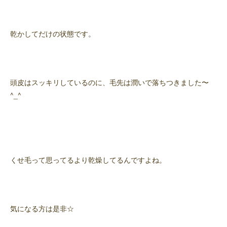
乾かしてだけの状態です。
頭皮はスッキリしているのに、毛先は潤いで落ちつきました〜
^_^
くせ毛って思ってるより乾燥してるんですよね。
気になる方は是非☆