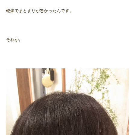
乾燥でまとまりが悪かったんです。
それが。