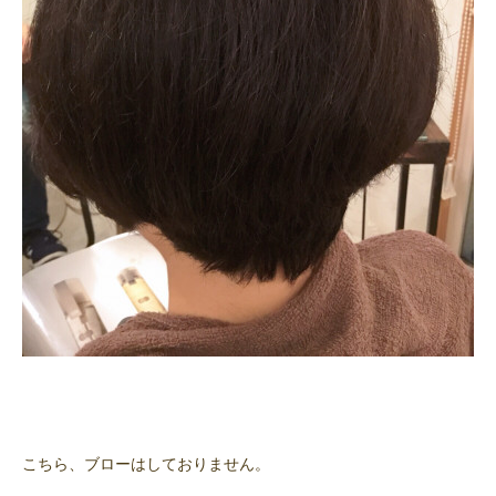
こちら、ブローはしておりません。