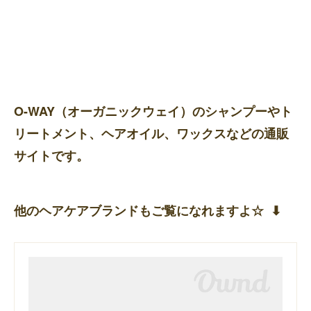
O-WAY（オーガニックウェイ）のシャンプーやト
リートメント、ヘアオイル、ワックスなどの通販
サイトです。
他のヘアケアブランドもご覧になれますよ☆ ⬇︎