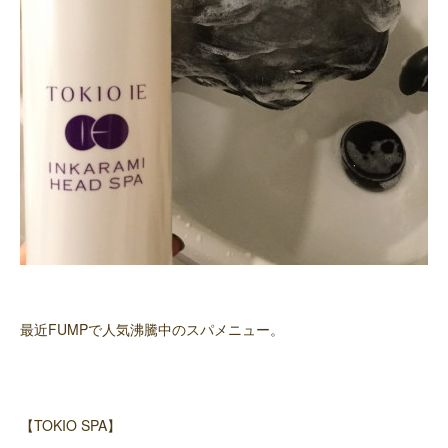
最近FUMPで人気沸騰中のスパメニュー。
【TOKIO SPA】