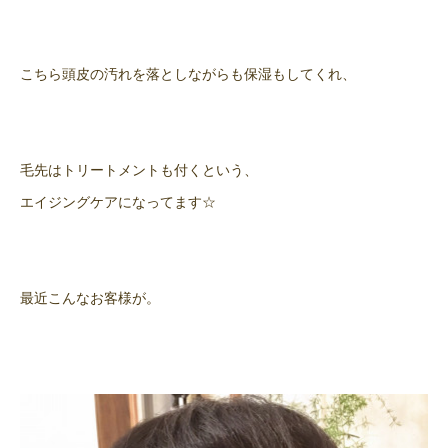
こちら頭皮の汚れを落としながらも保湿もしてくれ、
毛先はトリートメントも付くという、
エイジングケアになってます☆
最近こんなお客様が。