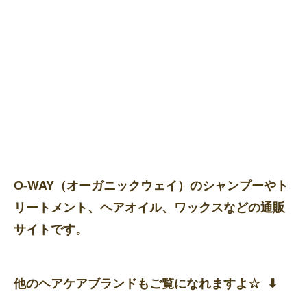
O-WAY（オーガニックウェイ）のシャンプーやト
リートメント、ヘアオイル、ワックスなどの通販
サイトです。
他のヘアケアブランドもご覧になれますよ☆ ⬇︎