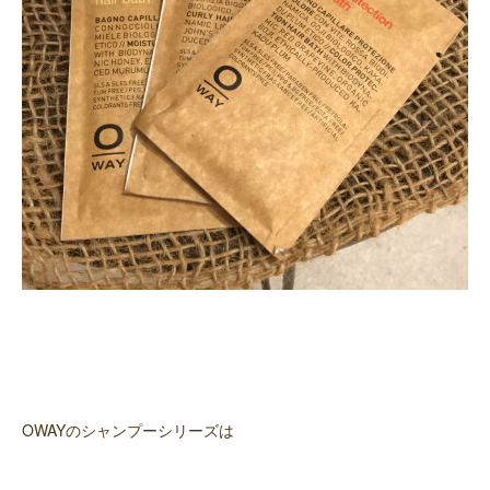
OWAYのシャンプーシリーズは