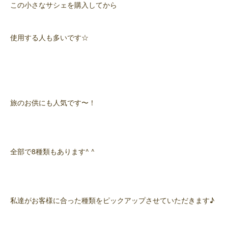
この小さなサシェを購入してから
使用する人も多いです☆
旅のお供にも人気です〜！
全部で8種類もあります^ ^
私達がお客様に合った種類をピックアップさせていただきます♪