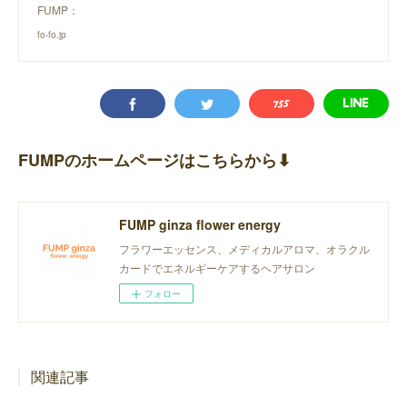
FUMP：
fo-fo.jp
FUMPのホームページはこちらから⬇︎
FUMP ginza flower energy
フラワーエッセンス、メディカルアロマ、オラクル
カードでエネルギーケアするヘアサロン
フォロー
関連記事