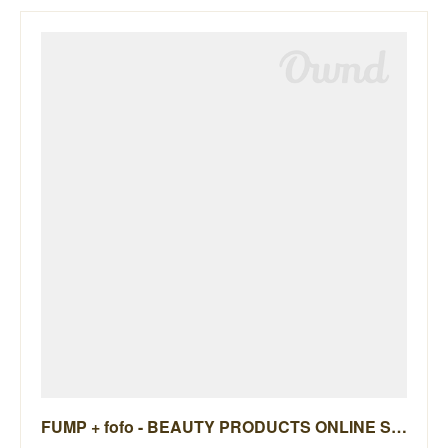
FUMP + fofo - BEAUTY PRODUCTS ONLINE STORE -