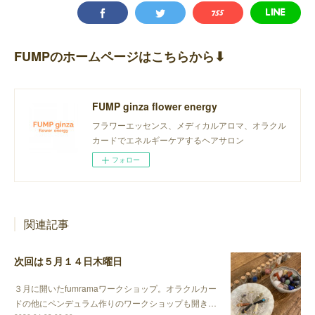
FUMPのホームページはこちらから⬇︎
FUMP ginza flower energy
フラワーエッセンス、メディカルアロマ、オラクル
カードでエネルギーケアするヘアサロン
フォロー
関連記事
次回は５月１４日木曜日
３月に開いたfumramaワークショップ。オラクルカー
ドの他にペンデュラム作りのワークショップも開き…