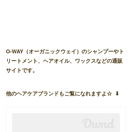
O-WAY（オーガニックウェイ）のシャンプーやト
リートメント、ヘアオイル、ワックスなどの通販
サイトです。
他のヘアケアブランドもご覧になれますよ☆ ⬇︎