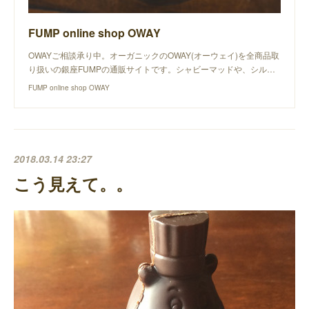
FUMP online shop OWAY
OWAYご相談承り中。オーガニックのOWAY(オーウェイ)を全商品取
り扱いの銀座FUMPの通販サイトです。シャビーマッドや、シル…
FUMP online shop OWAY
2018.03.14 23:27
こう見えて。。