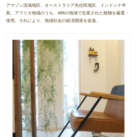
アマゾン流域地区、オーストラリア先住民地区、インドシナ半
島、アフリカ地域のうち、486の地域で生産された植物を厳選・
使用。それにより、地域社会の経済開発を促進。