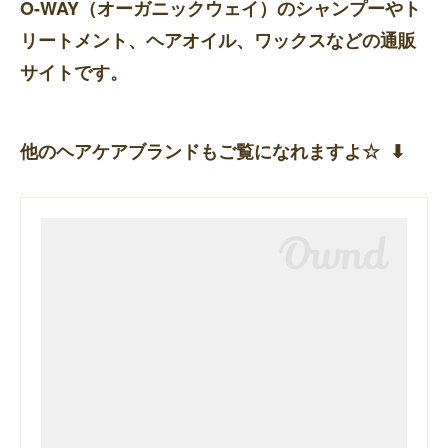
O-WAY（オーガニックウェイ）のシャンプーやト
リートメント、ヘアオイル、ワックスなどの通販
サイトです。
他のヘアケアブランドもご覧になれますよ☆ ⬇︎