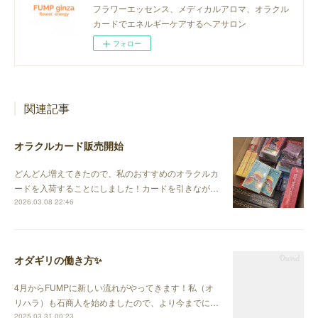
フラワーエッセンス、メディカルアロマ、オラクル
カードでエネルギーケアするヘアサロン
フォロー
関連記事
オラクルカード販売開始
どんどん増えてきたので、私のおすすめのオラクルカ
ードを入荷することにしました！カードを引きなが…
2026.03.08 22:46
オダギリの働き方✨
4月からFUMPに新しい流れがやってきます！私（オ
リハラ）も石商人を始めましたので、より今までに…
2025.03.31 00:23