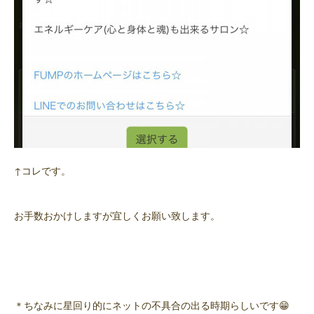
↑コレです。
お手数おかけしますが宜しくお願い致します。
＊ちなみに星回り的にネットの不具合の出る時期らしいです😁