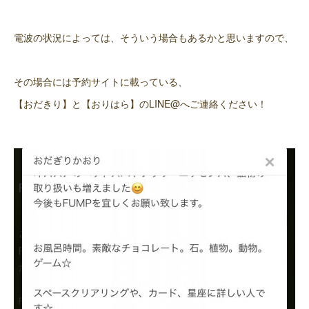
電波の状況によっては、そういう場合もあるかと思いますので、
その場合には予約サイトに載っている、
【おだきり】と【おりはら】のLINE@へご連絡ください！