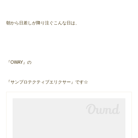
朝から日差しが降り注ぐこんな日は、
『OWAY』の
『サンプロテクティブエリクサー』です☆