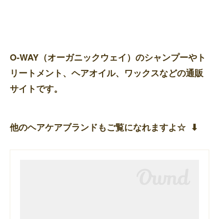
O-WAY（オーガニックウェイ）のシャンプーやト
リートメント、ヘアオイル、ワックスなどの通販
サイトです。
他のヘアケアブランドもご覧になれますよ☆ ⬇︎