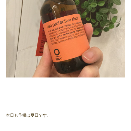
本日も予報は夏日です。