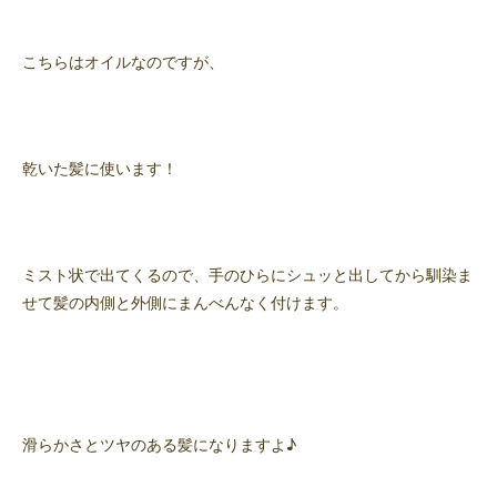
こちらはオイルなのですが、
乾いた髪に使います！
ミスト状で出てくるので、手のひらにシュッと出してから馴染ま
せて髪の内側と外側にまんべんなく付けます。
滑らかさとツヤのある髪になりますよ♪