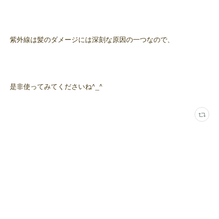
紫外線は髪のダメージには深刻な原因の一つなので、
是非使ってみてくださいね^_^