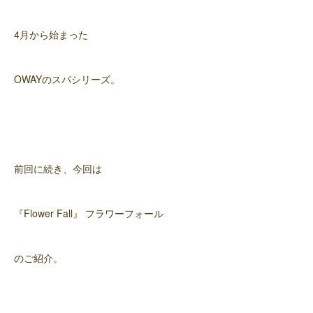
4月から始まった
OWAYのスパシリーズ。
前回に続き、今回は
『Flower Fall』 フラワーフォール
のご紹介。