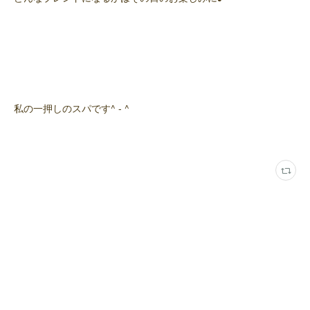
私の一押しのスパです^ - ^