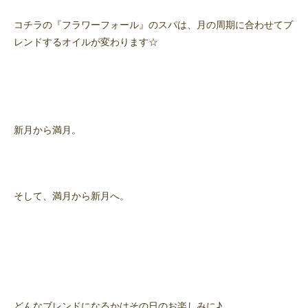
コチラの『フラワーフォール』のスパは、月の周期に合わせてブ
レンドするオイルが変わります☆
新月から満月。
そして、満月から新月へ。
どんなブレンドになるかはその日のお楽しみに♪