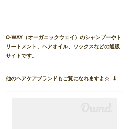
O-WAY（オーガニックウェイ）のシャンプーやト
リートメント、ヘアオイル、ワックスなどの通販
サイトです。
他のヘアケアブランドもご覧になれますよ☆ ⬇︎