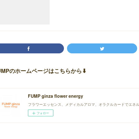
UMPのホームページはこちらから⬇︎
FUMP ginza flower energy
フラワーエッセンス、メディカルアロマ、オラクルカードでエネ
フォロー