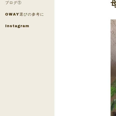
ブログ①
OWAY選びの参考に
Instagram