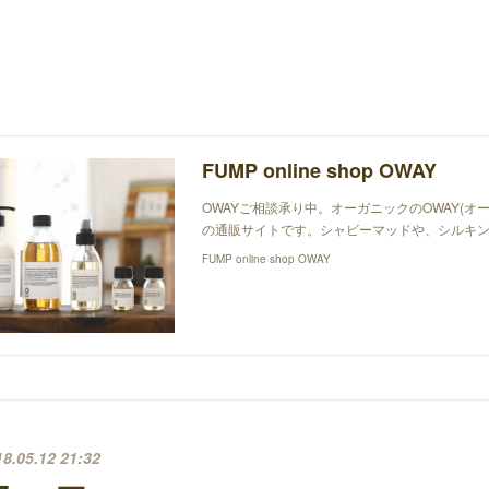
FUMP online shop OWAY
OWAYご相談承り中。オーガニックのOWAY(オ
の通販サイトです。シャビーマッドや、シルキン
FUMP online shop OWAY
18.05.12 21:32