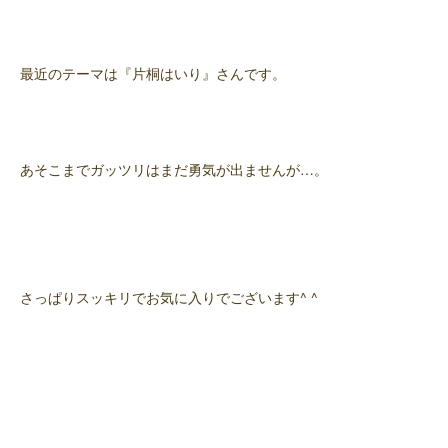
最近のテーマは『片桐はいり』さんです。
あそこまでガッツリはまだ勇気が出ませんが…。
さっぱりスッキリでお気に入りでございます^ ^