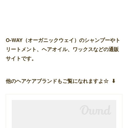
O-WAY（オーガニックウェイ）のシャンプーやト
リートメント、ヘアオイル、ワックスなどの通販
サイトです。
他のヘアケアブランドもご覧になれますよ☆ ⬇︎