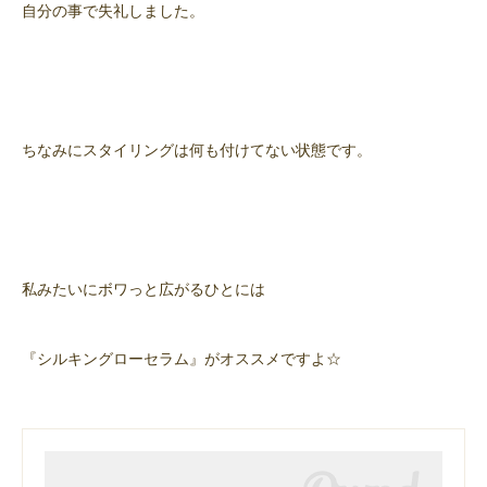
自分の事で失礼しました。
ちなみにスタイリングは何も付けてない状態です。
私みたいにボワっと広がるひとには
『シルキングローセラム』がオススメですよ☆