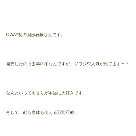
OWAY初の固形石鹸なんです。
発売したのは去年の冬なんですが、ジワジワ人気が出てます＾＾
なんといっても香りが本当に大好きです。
そして、顔も身体も使える万能石鹸。