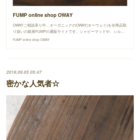
FUMP online shop OWAY
OWAYご相談承り中。オーガニックのOWAY(オーウェイ)を全商品取
り扱いの銀座FUMPの通販サイトです。シャビーマッドや、シル…
FUMP online shop OWAY
2018.09.05 05:47
密かな人気者☆