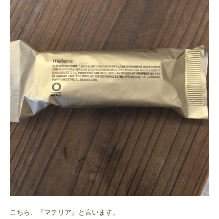
こちら、『マテリア』と言います。