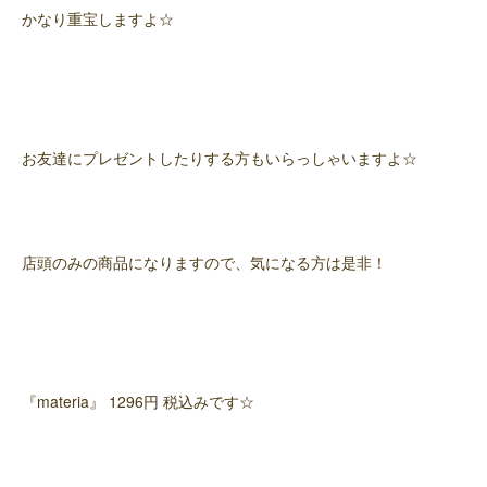
かなり重宝しますよ☆
お友達にプレゼントしたりする方もいらっしゃいますよ☆
店頭のみの商品になりますので、気になる方は是非！
『materia』 1296円 税込みです☆