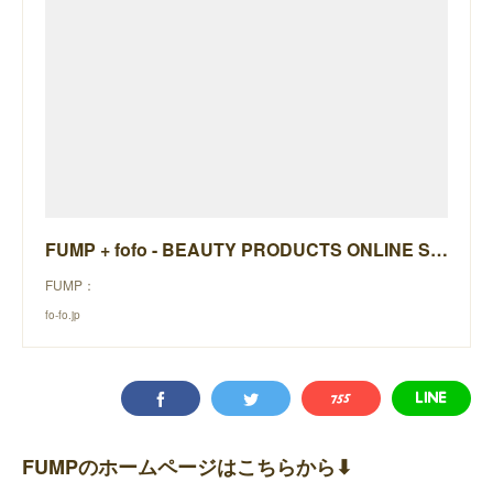
FUMP + fofo - BEAUTY PRODUCTS ONLINE STORE -
FUMP：
fo-fo.jp
FUMPのホームページはこちらから⬇︎