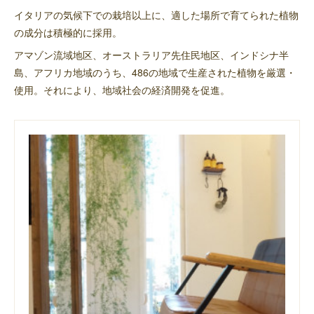
イタリアの気候下での栽培以上に、適した場所で育てられた植物
の成分は積極的に採用。
アマゾン流域地区、オーストラリア先住民地区、インドシナ半
島、アフリカ地域のうち、486の地域で生産された植物を厳選・
使用。それにより、地域社会の経済開発を促進。