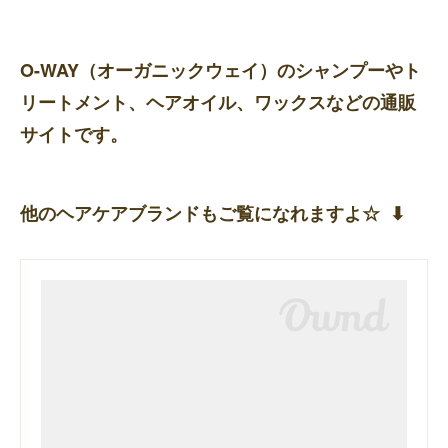
O-WAY（オーガニックウェイ）のシャンプーやト
リートメント、ヘアオイル、ワックスなどの通販
サイトです。
他のヘアケアブランドもご覧になれますよ☆ ⬇︎