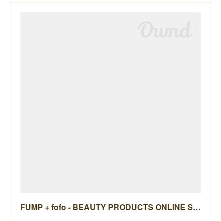
FUMP + fofo - BEAUTY PRODUCTS ONLINE STORE -