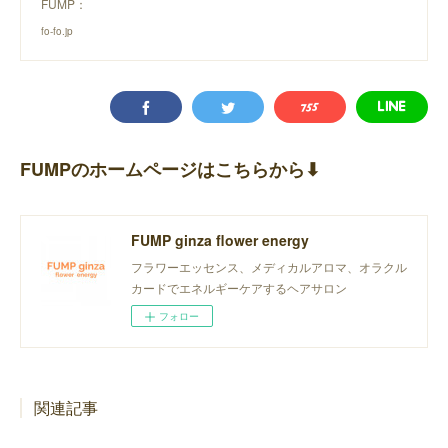
FUMP：
fo-fo.jp
FUMPのホームページはこちらから⬇︎
FUMP ginza flower energy
フラワーエッセンス、メディカルアロマ、オラクル
カードでエネルギーケアするヘアサロン
フォロー
関連記事