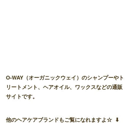
O-WAY（オーガニックウェイ）のシャンプーやト
リートメント、ヘアオイル、ワックスなどの通販
サイトです。
他のヘアケアブランドもご覧になれますよ☆ ⬇︎