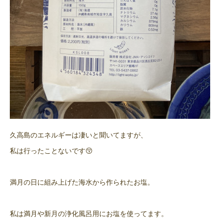
久高島のエネルギーは凄いと聞いてますが、
私は行ったことないです😚
満月の日に組み上げた海水から作られたお塩。
私は満月や新月の浄化風呂用にお塩を使ってます。