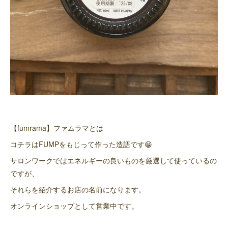
【fumrama】ファムラマとは
コチラはFUMPをもじって作った造語です😁
サロンワークではエネルギーの良いものを厳選して使っているの
ですが、
それらを紹介するお店の名前になります。
オンラインショップとして営業中です。