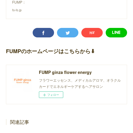
FUMP：
fo-fo.jp
FUMPのホームページはこちらから⬇︎
FUMP ginza flower energy
フラワーエッセンス、メディカルアロマ、オラクル
カードでエネルギーケアするヘアサロン
フォロー
関連記事