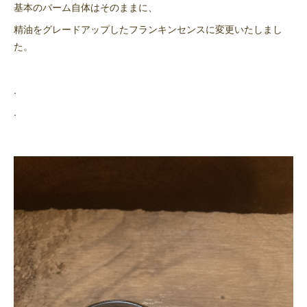
基本のバーム自体はそのままに、
精油をグレードアップしたフランキンセンスに変更いたしまし
た。
.
.