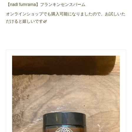
【nadi fumrama】フランキンセンスバーム
オンラインショップでも購入可能になりましたので、お試しいた
だけると嬉しいです🌿