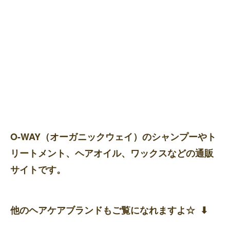
O-WAY（オーガニックウェイ）のシャンプーやト
リートメント、ヘアオイル、ワックスなどの通販
サイトです。
他のヘアケアブランドもご覧になれますよ☆ ⬇︎