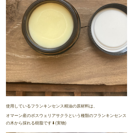
使用しているフランキンセンス精油の原材料は、
オマーン産のボスウェリアサクラという種類のフランキンセンス
の木から採れる樹脂です⬇︎(実物)