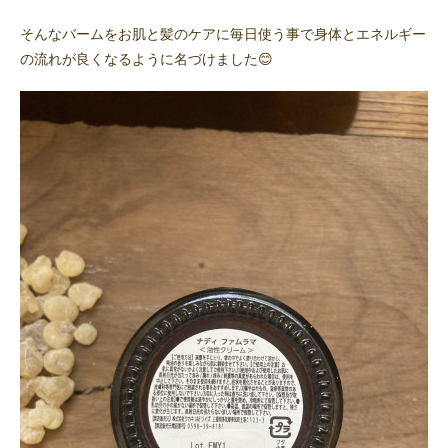
そんなバームをお肌と髪のケアに毎日使う事で身体とエネルギー
の流れが良くなるように名づけました😊