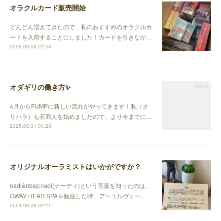
オラクルカード販売開始
どんどん増えてきたので、私のおすすめのオラクルカ
ードを入荷することにしました！カードを引きなが…
2026.03.08 22:46
オダギリの働き方✨
4月からFUMPに新しい流れがやってきます！私（オ
リハラ）も石商人を始めましたので、より今までに…
2025.03.31 00:23
オリジナルオーラミストはいかがですか？
nadi&nbsp;nadi(ナーディ)という言葉を知ったのは、
OWAY HEAD SPAを勉強した時。アーユルヴェー…
2024.09.28 02:11