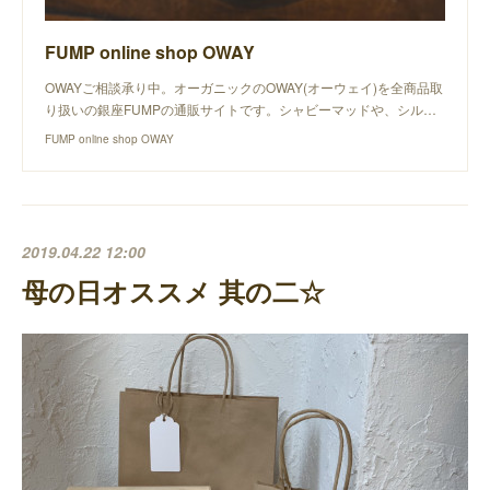
FUMP online shop OWAY
OWAYご相談承り中。オーガニックのOWAY(オーウェイ)を全商品取
り扱いの銀座FUMPの通販サイトです。シャビーマッドや、シル…
FUMP online shop OWAY
2019.04.22 12:00
母の日オススメ 其の二☆