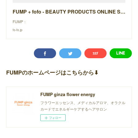
FUMP + fofo - BEAUTY PRODUCTS ONLINE STORE -
FUMP：
fo-fo.jp
FUMPのホームページはこちらから⬇︎
FUMP ginza flower energy
フラワーエッセンス、メディカルアロマ、オラクル
カードでエネルギーケアするヘアサロン
フォロー