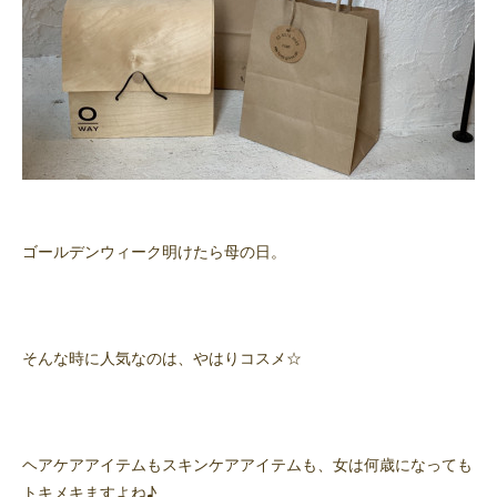
ゴールデンウィーク明けたら母の日。
そんな時に人気なのは、やはりコスメ☆
ヘアケアアイテムもスキンケアアイテムも、女は何歳になっても
トキメキますよね♪