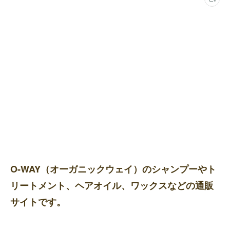
O-WAY（オーガニックウェイ）のシャンプーやト
リートメント、ヘアオイル、ワックスなどの通販
サイトです。