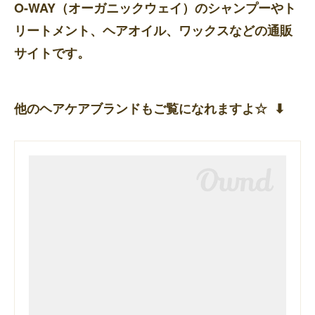
O-WAY（オーガニックウェイ）のシャンプーやト
リートメント、ヘアオイル、ワックスなどの通販
サイトです。
他のヘアケアブランドもご覧になれますよ☆ ⬇︎