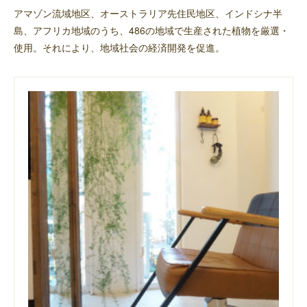
アマゾン流域地区、オーストラリア先住民地区、インドシナ半
島、アフリカ地域のうち、486の地域で生産された植物を厳選・
使用。それにより、地域社会の経済開発を促進。