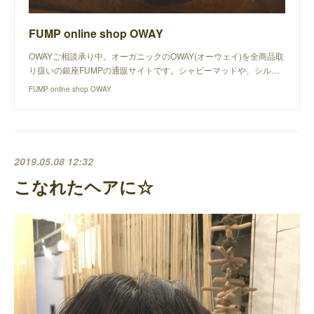
FUMP online shop OWAY
OWAYご相談承り中。オーガニックのOWAY(オーウェイ)を全商品取
り扱いの銀座FUMPの通販サイトです。シャビーマッドや、シル…
FUMP online shop OWAY
2019.05.08 12:32
こなれたヘアに☆