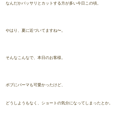
なんだかバッサリとカットする方が多い今日この頃。
やはり、夏に近づいてますね〜。
そんなこんなで、本日のお客様。
ボブにパーマも可愛かったけど、
どうしようもなく、ショートの気分になってしまったとか。