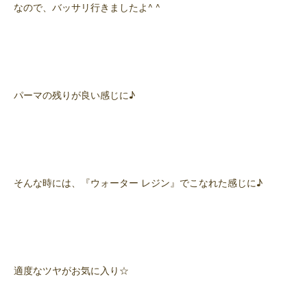
なので、バッサリ行きましたよ^ ^
パーマの残りが良い感じに♪
そんな時には、『ウォーター レジン』でこなれた感じに♪
適度なツヤがお気に入り☆