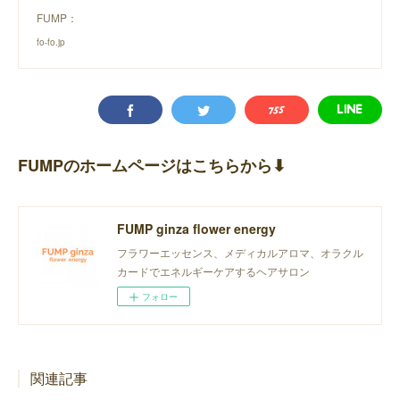
FUMP：
fo-fo.jp
FUMPのホームページはこちらから⬇︎
FUMP ginza flower energy
フラワーエッセンス、メディカルアロマ、オラクル
カードでエネルギーケアするヘアサロン
フォロー
関連記事