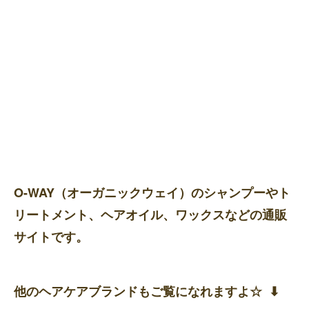
O-WAY（オーガニックウェイ）のシャンプーやト
リートメント、ヘアオイル、ワックスなどの通販
サイトです。
他のヘアケアブランドもご覧になれますよ☆ ⬇︎