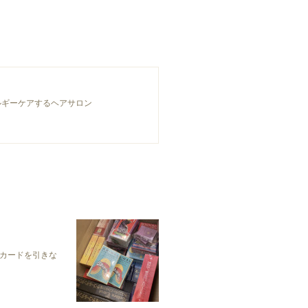
ルギーケアするヘアサロン
カードを引きな