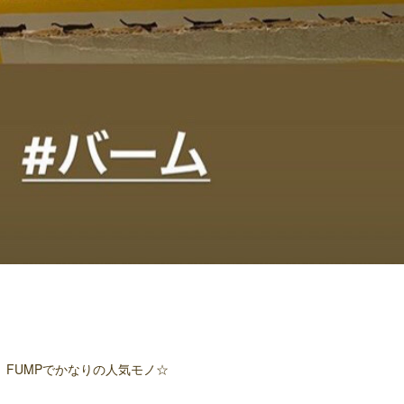
、FUMPでかなりの人気モノ☆