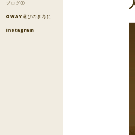
ブログ①
OWAY選びの参考に
Instagram