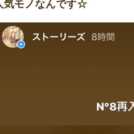
人気モノなんです☆