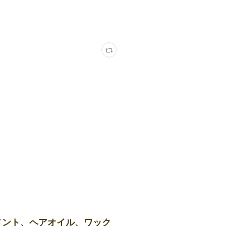
メント、ヘアオイル、ワック