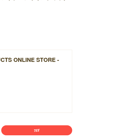
UCTS ONLINE STORE -