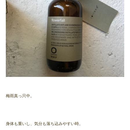
梅雨真っ只中。
身体も重いし、気分も落ち込みやすい時。