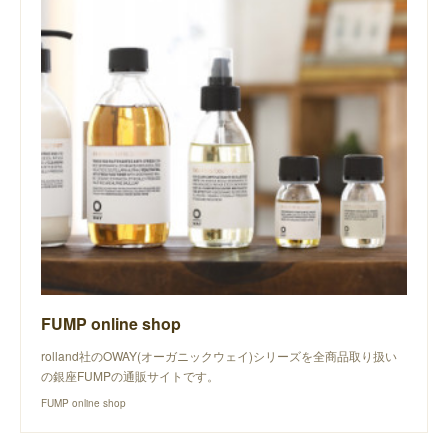
FUMP online shop
rolland社のOWAY(オーガニックウェイ)シリーズを全商品取り扱い
の銀座FUMPの通販サイトです。
FUMP online shop