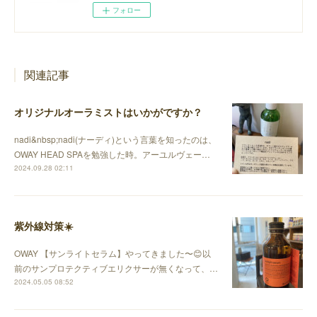
フォロー
関連記事
オリジナルオーラミストはいかがですか？
nadi&nbsp;nadi(ナーディ)という言葉を知ったのは、
OWAY HEAD SPAを勉強した時。アーユルヴェー…
2024.09.28 02:11
紫外線対策☀️
OWAY 【サンライトセラム】やってきました〜😊以
前のサンプロテクティブエリクサーが無くなって、…
2024.05.05 08:52