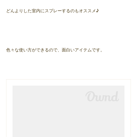
どんよりした室内にスプレーするのもオススメ♪
色々な使い方ができるので、面白いアイテムです。