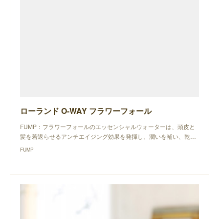
ローランド O-WAY フラワーフォール
FUMP：フラワーフォールのエッセンシャルウォーターは、頭皮と
髪を若返らせるアンチエイジング効果を発揮し、潤いを補い、乾…
FUMP