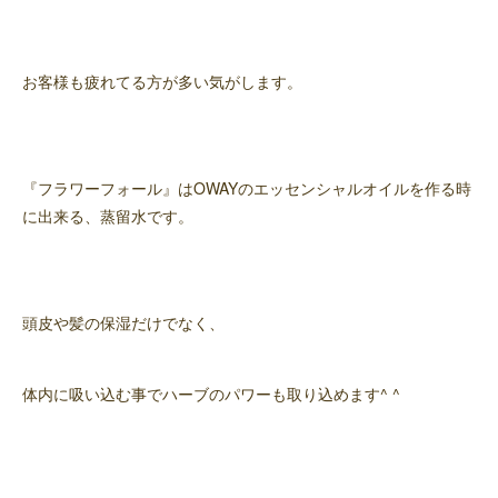
お客様も疲れてる方が多い気がします。
『フラワーフォール』はOWAYのエッセンシャルオイルを作る時
に出来る、蒸留水です。
頭皮や髪の保湿だけでなく、
体内に吸い込む事でハーブのパワーも取り込めます^ ^