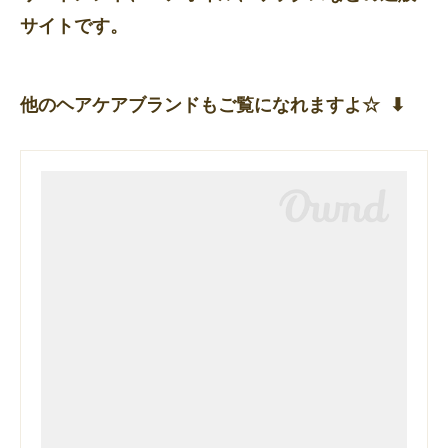
サイトです。
他のヘアケアブランドもご覧になれますよ☆ ⬇︎