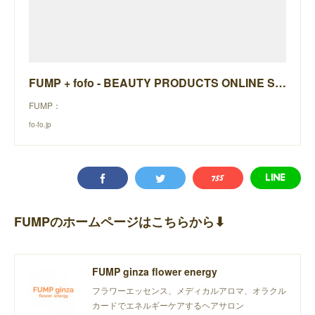
FUMP + fofo - BEAUTY PRODUCTS ONLINE STORE -
FUMP：
fo-fo.jp
FUMPのホームページはこちらから⬇︎
FUMP ginza flower energy
フラワーエッセンス、メディカルアロマ、オラクル
カードでエネルギーケアするヘアサロン