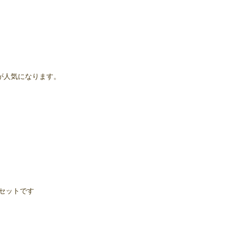
が人気になります。
セットです