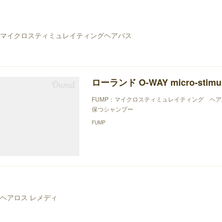
マイクロスティミュレイティングヘアバス
FUMP：マイクロスティミュレイティング ヘ
保つシャンプー
FUMP
ヘアロス レメディ