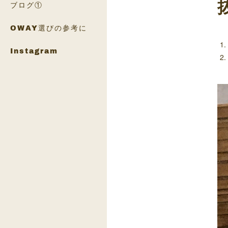
ブログ①
OWAY選びの参考に
Instagram