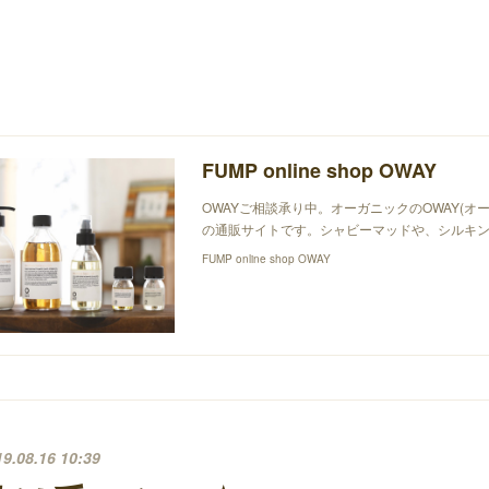
FUMP online shop OWAY
OWAYご相談承り中。オーガニックのOWAY(オ
の通販サイトです。シャビーマッドや、シルキン
FUMP online shop OWAY
19.08.16 10:39