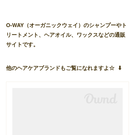
O-WAY（オーガニックウェイ）のシャンプーやト
リートメント、ヘアオイル、ワックスなどの通販
サイトです。
他のヘアケアブランドもご覧になれますよ☆ ⬇︎