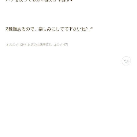
3種類あるので、楽しみにしてて下さいね^_^
オススメ
(
124
)
お店の出来事
(
71
)
コスメ
(
47
)