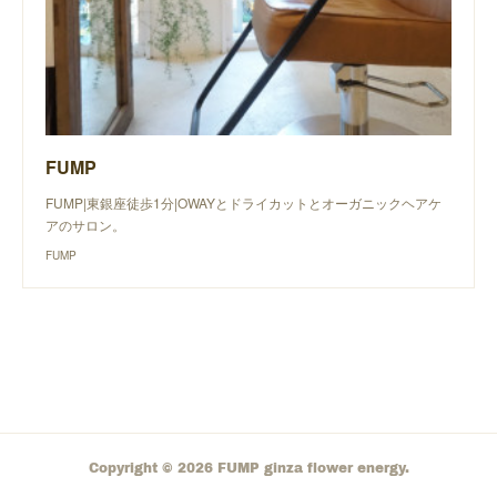
FUMP
FUMP|東銀座徒歩1分|OWAYとドライカットとオーガニックヘアケ
アのサロン。
FUMP
Copyright ©
2026
FUMP ginza flower energy
.