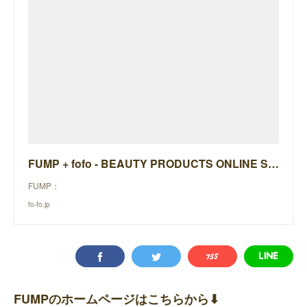
FUMP + fofo - BEAUTY PRODUCTS ONLINE STORE -
FUMP：
fo-fo.jp
FUMPのホームページはこちらから⬇︎