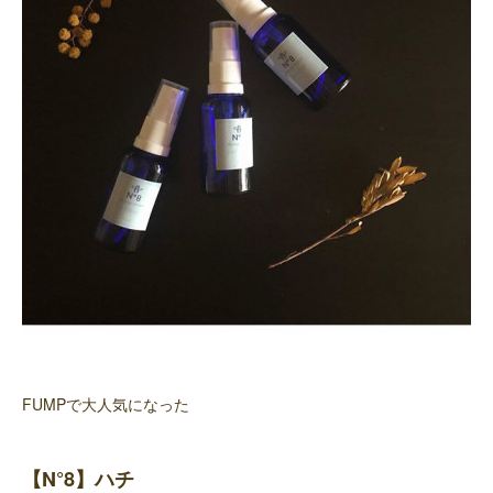
FUMPで大人気になった
【N°8】ハチ