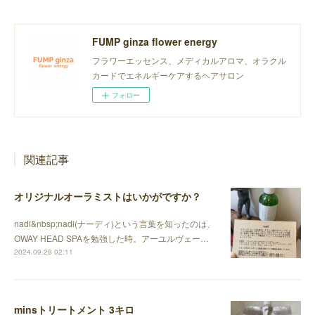
FUMP ginza flower energy
フラワーエッセンス、メディカルアロマ、オラクル
カードでエネルギーケアするヘアサロン
フォロー
関連記事
オリジナルオーラミストはいかがですか？
nadi&nbsp;nadi(ナーディ)という言葉を知ったのは、
OWAY HEAD SPAを勉強した時。アーユルヴェー…
2024.09.28 02:11
minsトリートメント 3キロ