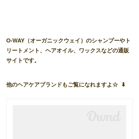
O-WAY（オーガニックウェイ）のシャンプーやト
リートメント、ヘアオイル、ワックスなどの通販
サイトです。
他のヘアケアブランドもご覧になれますよ☆ ⬇︎