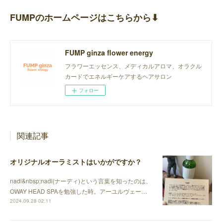
FUMPのホームページはこちらから⬇︎
FUMP ginza flower energy
フラワーエッセンス、メディカルアロマ、オラクル
カードでエネルギーケアするヘアサロン
フォロー
関連記事
オリジナルオーラミストはいかがですか？
nadi&nbsp;nadi(ナーディ)という言葉を知ったのは、
OWAY HEAD SPAを勉強した時。アーユルヴェー…
2024.09.28 02:11