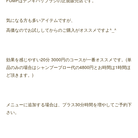
FUMPはデンキバリブラシの正規販売店です。
気になる方も多いアイテムですが、
高価なのでお試ししてからのご購入がオススメですよ^_^
効果を感じやすい20分 3000円のコースが一番オススメです。(単
品のみの場合はシャンプーブロー代の4800円とお時間は1時間ほ
ど頂きます。)
メニューに追加する場合は、プラス30分時間を増やしてご予約下
さい。