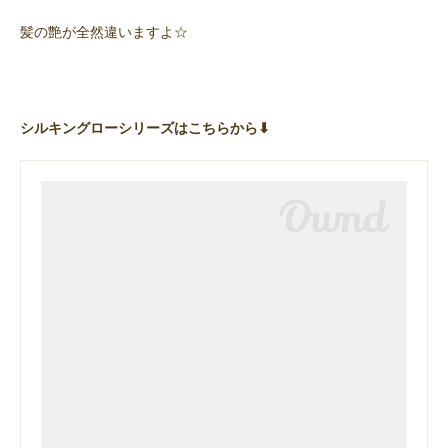
髪の艶が全然違いますよ☆
シルキングローシリーズはこちらから⬇︎