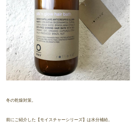
冬の乾燥対策。
前にご紹介した【モイスチャーシリーズ】は水分補給。