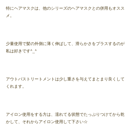
特にヘアマスクは、他のシリーズのヘアマスクとの併用もオスス
メ。
少量使用で髪の外側に薄く伸ばして、滑らかさをプラスするのが
私は好きです^_^
アウトバストリートメントは少し重さを与えてまとまり良くして
くれます。
アイロン使用をする方は、濡れてる状態でたっぷりつけてから乾
かして、それからアイロン使用して下さい☆