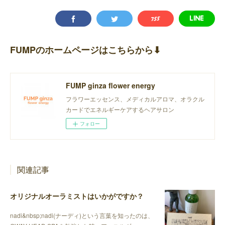
FUMPのホームページはこちらから⬇︎
FUMP ginza flower energy
フラワーエッセンス、メディカルアロマ、オラクル
カードでエネルギーケアするヘアサロン
フォロー
関連記事
オリジナルオーラミストはいかがですか？
nadi&nbsp;nadi(ナーディ)という言葉を知ったのは、