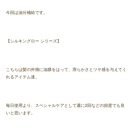
今回は油分補給です。
【シルキングロー シリーズ】
こちらは髪の外側に油膜をはって、滑らかさとツヤ感を与えてく
れるアイテム達。
毎日使用より、スペシャルケアとして週に2回などの頻度でも良
いと思います。