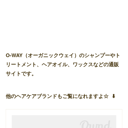
O-WAY（オーガニックウェイ）のシャンプーやト
リートメント、ヘアオイル、ワックスなどの通販
サイトです。
他のヘアケアブランドもご覧になれますよ☆ ⬇︎