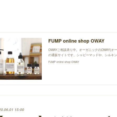
FUMP online shop OWAY
OWAYご相談承り中。オーガニックのOWAY(オ
の通販サイトです。シャビーマッドや、シルキン
FUMP online shop OWAY
20.06.01 15:00