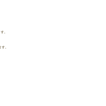
ます。
ます。