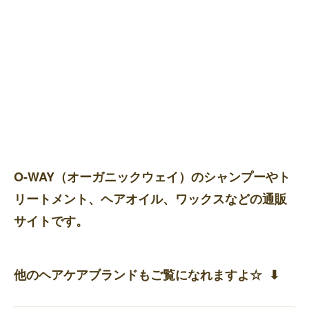
O-WAY（オーガニックウェイ）のシャンプーやト
リートメント、ヘアオイル、ワックスなどの通販
サイトです。
他のヘアケアブランドもご覧になれますよ☆ ⬇︎