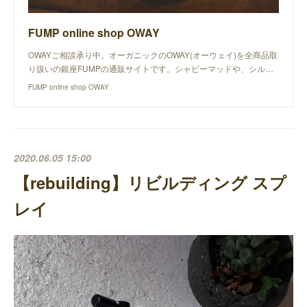
FUMP online shop OWAY
OWAYご相談承り中。オーガニックのOWAY(オーウェイ)を全商品取
り扱いの銀座FUMPの通販サイトです。シャビーマッドや、シル…
FUMP online shop OWAY
2020.06.05 15:00
【rebuilding】リビルディング スプ
レイ