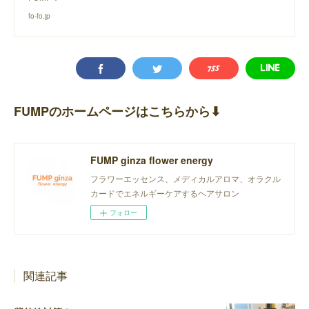
fo-fo.jp
FUMPのホームページはこちらから⬇︎
FUMP ginza flower energy
フラワーエッセンス、メディカルアロマ、オラクル
カードでエネルギーケアするヘアサロン
フォロー
関連記事