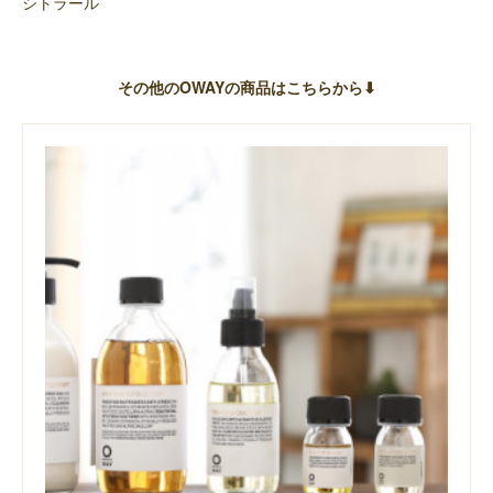
シトラール
その他のOWAYの商品はこちらから⬇︎