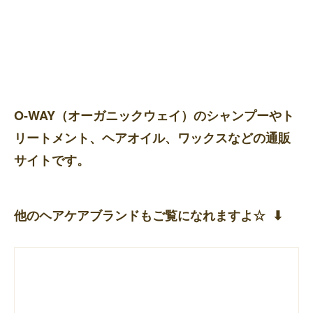
O-WAY（オーガニックウェイ）のシャンプーやト
リートメント、ヘアオイル、ワックスなどの通販
サイトです。
他のヘアケアブランドもご覧になれますよ☆ ⬇︎