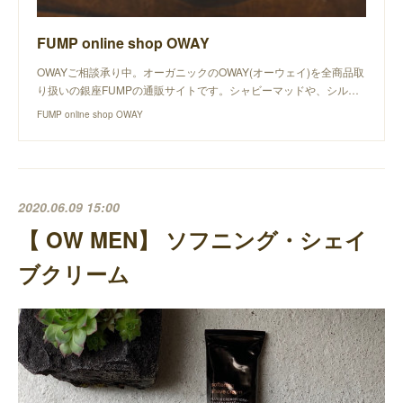
FUMP online shop OWAY
OWAYご相談承り中。オーガニックのOWAY(オーウェイ)を全商品取
り扱いの銀座FUMPの通販サイトです。シャビーマッドや、シル…
FUMP online shop OWAY
2020.06.09 15:00
【 OW MEN】 ソフニング・シェイ
ブクリーム