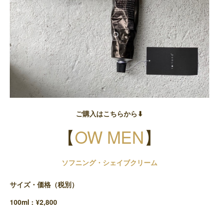
ご購入はこちらから⬇︎
【
OW MEN
】
ソフニング・シェイブクリーム
サイズ・価格（税別）
100ml : ¥2,800