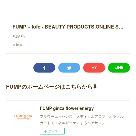
FUMP + fofo - BEAUTY PRODUCTS ONLINE STORE -
FUMP：
fo-fo.jp
FUMPのホームページはこちらから⬇︎
FUMP ginza flower energy
フラワーエッセンス、メディカルアロマ、オラクル
カードでエネルギーケアするヘアサロン
フォロー