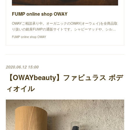
FUMP online shop OWAY
OWAYご相談承り中。オーガニックのOWAY(オーウェイ)を全商品取
り扱いの銀座FUMPの通販サイトです。シャビーマッドや、シル…
FUMP online shop OWAY
2020.06.12 15:00
【OWAYbeauty】ファビュラス ボデ
ィオイル