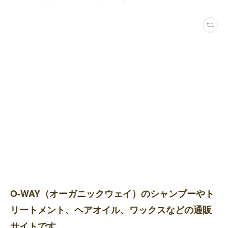
O-WAY（オーガニックウェイ）のシャンプーやト
リートメント、ヘアオイル、ワックスなどの通販
サイトです。