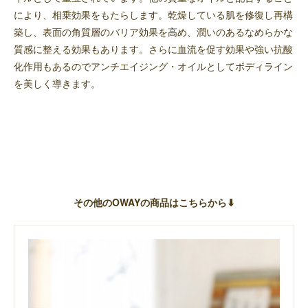
により、相乗効果をもたらします。乾燥している肌を修復し再構
築し、表面の角質層のバリア効果を高め、潤いのあるなめらかな
質感に整える効果もあります。さらに血流を促す効果や強い抗酸
化作用もあるのでアンチエイジング・オイルとしてボディライン
を美しく導きます。
その他のOWAYの商品はこちらから⬇︎