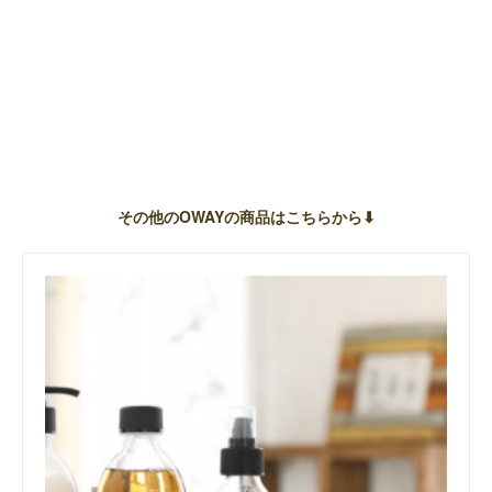
その他のOWAYの商品はこちらから⬇︎