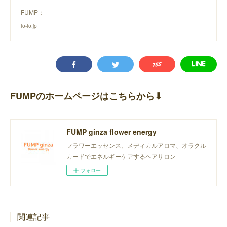
FUMP：
fo-fo.jp
FUMPのホームページはこちらから⬇︎
FUMP ginza flower energy
フラワーエッセンス、メディカルアロマ、オラクル
カードでエネルギーケアするヘアサロン
フォロー
関連記事