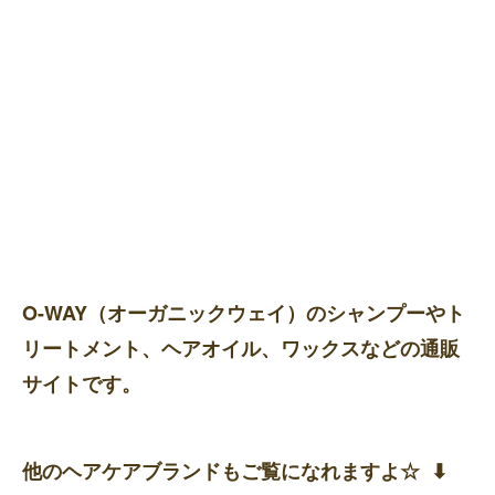
O-WAY（オーガニックウェイ）のシャンプーやト
リートメント、ヘアオイル、ワックスなどの通販
サイトです。
他のヘアケアブランドもご覧になれますよ☆ ⬇︎