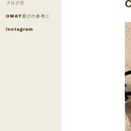
ブログ①
OWAY選びの参考に
Instagram