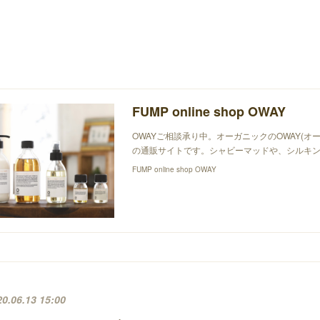
FUMP online shop OWAY
OWAYご相談承り中。オーガニックのOWAY(オ
の通販サイトです。シャビーマッドや、シルキン
FUMP online shop OWAY
20.06.13 15:00