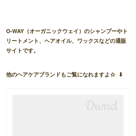
O-WAY（オーガニックウェイ）のシャンプーやト
リートメント、ヘアオイル、ワックスなどの通販
サイトです。
他のヘアケアブランドもご覧になれますよ☆ ⬇︎