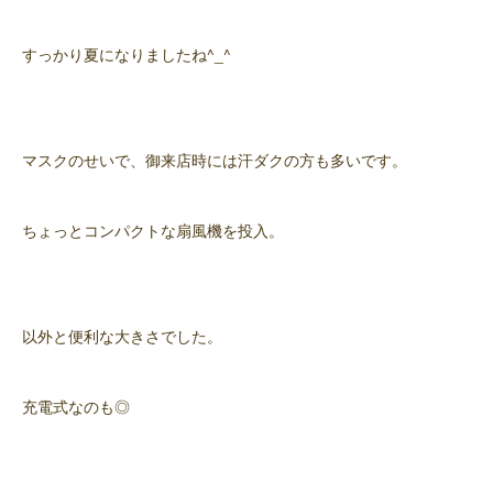
すっかり夏になりましたね^_^
マスクのせいで、御来店時には汗ダクの方も多いです。
ちょっとコンパクトな扇風機を投入。
以外と便利な大きさでした。
充電式なのも◎