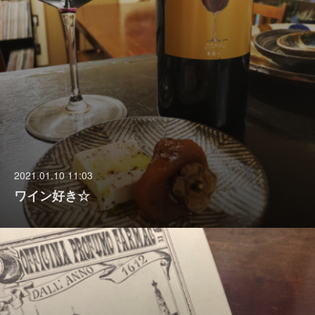
2021.01.10 11:03
ワイン好き☆