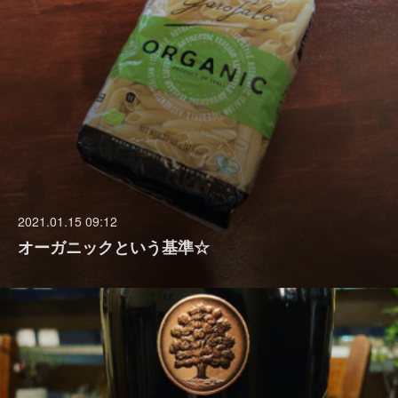
2021.01.15 09:12
オーガニックという基準☆