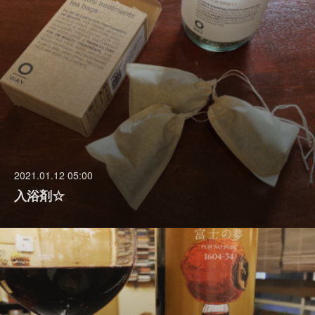
2021.01.12 05:00
入浴剤☆