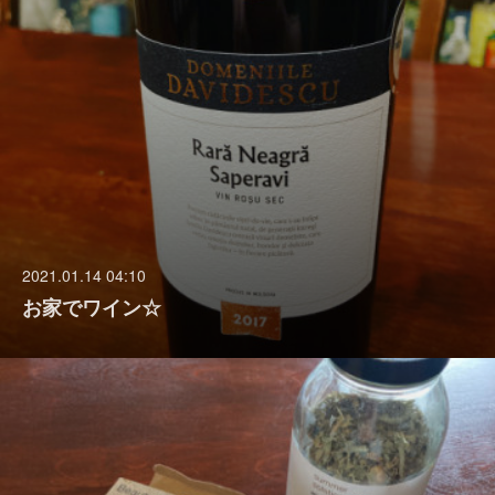
2021.01.14 04:10
お家でワイン☆