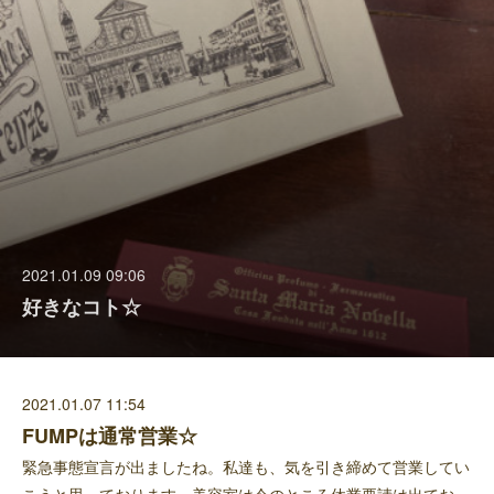
2021.01.09 09:06
好きなコト☆
2021.01.07 11:54
FUMPは通常営業☆
緊急事態宣言が出ましたね。私達も、気を引き締めて営業してい