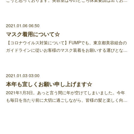
こうと思っております。美容室は今のところ休業要請は出てお…
2021.01.06 06:50
マスク着用について☆
【コロナウイルス対策について】FUMPでも、東京都美容組合の
ガイドラインに従いお客様のマスク装着をお願いする運びとな…
2021.01.03 03:00
本年も宜しくお願い申し上げます☆
2021年1月3日。あっと言う間に年が空けてしまいました。今年
も毎日を当たり前に大切に過ごしながら、皆様の髪と楽しく向…