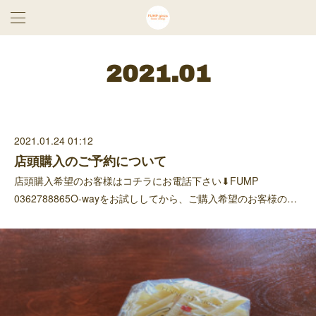
2021
.
01
2021.01.24 01:12
店頭購入のご予約について
店頭購入希望のお客様はコチラにお電話下さい⬇︎FUMP
0362788865O-wayをお試ししてから、ご購入希望のお客様の…