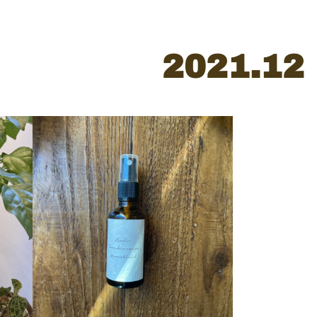
2021
.
12