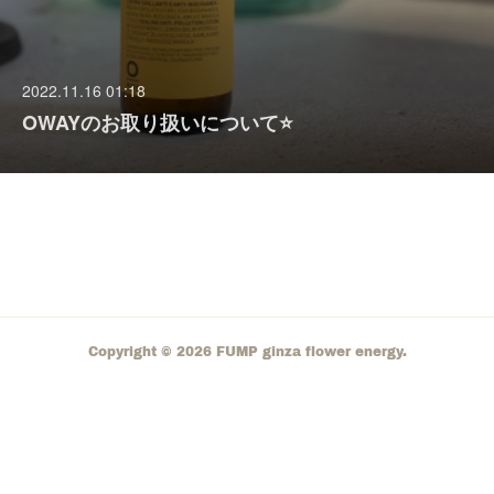
2022.11.16 01:18
OWAYのお取り扱いについて⭐️
Copyright ©
2026
FUMP ginza flower energy
.