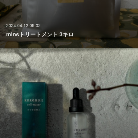
2024.04.12 09:02
minsトリートメント 3キロ