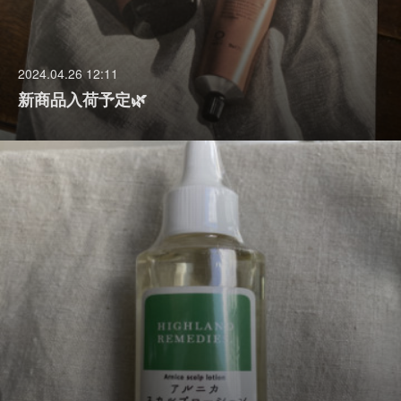
2024.04.26 12:11
新商品入荷予定🌿