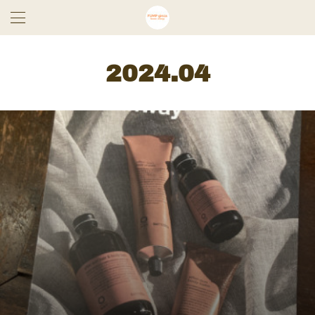
2024
.
04