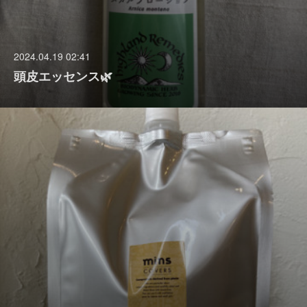
2024.04.19 02:41
頭皮エッセンス🌿