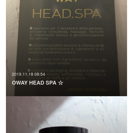
2019.11.18 08:54
OWAY HEAD SPA ☆