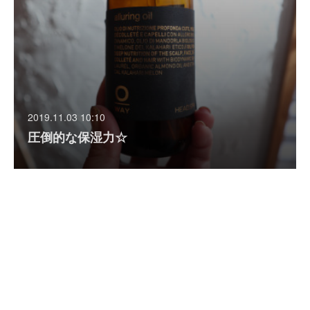
2019.11.03 10:10
圧倒的な保湿力☆