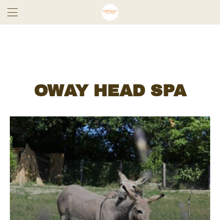
OWAY HEAD SPA