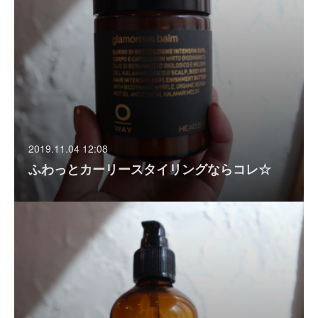
2019.11.04 12:08
ふわっとカーリースタイリングならコレ☆