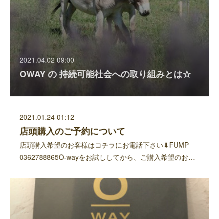
2021.04.02 09:00
OWAY の 持続可能社会への取り組みとは☆
2021.01.24 01:12
店頭購入のご予約について
店頭購入希望のお客様はコチラにお電話下さい⬇︎FUMP
0362788865O-wayをお試ししてから、ご購入希望のお…