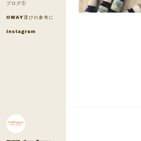
ブログ①
OWAY選びの参考に
Instagram