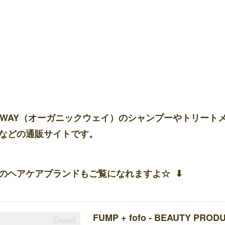
-WAY（オーガニックウェイ）のシャンプーやトリート
などの通販サイトです。
のヘアケアブランドもご覧になれますよ☆ ⬇︎
FUMP + fofo - BEAUTY PROD