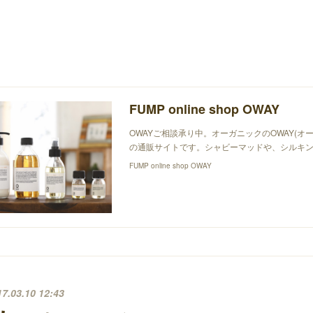
FUMP online shop OWAY
OWAYご相談承り中。オーガニックのOWAY(オ
の通販サイトです。シャビーマッドや、シルキン
FUMP online shop OWAY
17.03.10 12:43