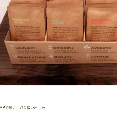
UMPで最近、取り扱い出した