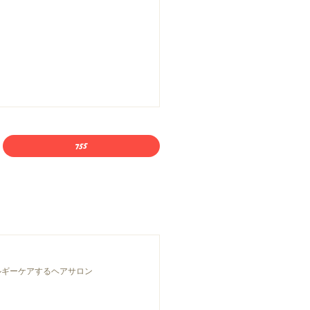
ルギーケアするヘアサロン