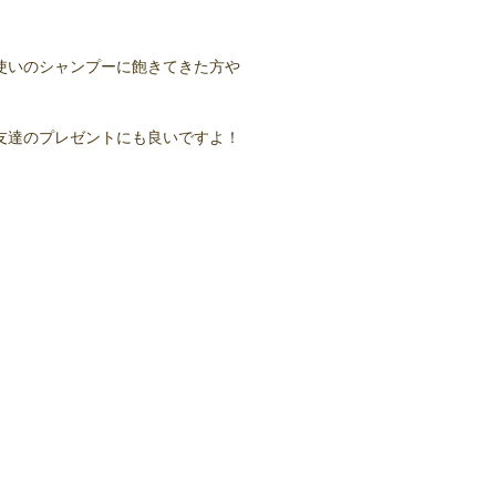
使いのシャンプーに飽きてきた方や
友達のプレゼントにも良いですよ！