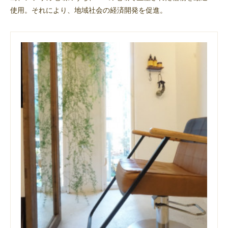
使用。それにより、地域社会の経済開発を促進。