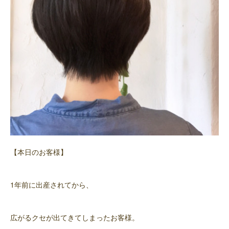
【本日のお客様】
1年前に出産されてから、
広がるクセが出てきてしまったお客様。