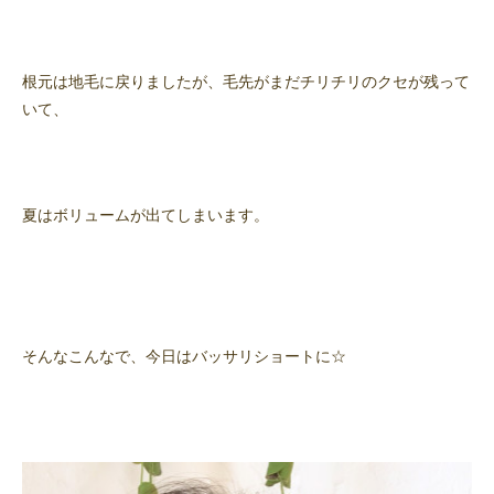
根元は地毛に戻りましたが、毛先がまだチリチリのクセが残って
いて、
夏はボリュームが出てしまいます。
そんなこんなで、今日はバッサリショートに☆