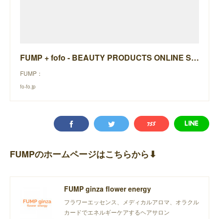
FUMP + fofo - BEAUTY PRODUCTS ONLINE STORE -
FUMP：
fo-fo.jp
FUMPのホームページはこちらから⬇︎
FUMP ginza flower energy
フラワーエッセンス、メディカルアロマ、オラクル
カードでエネルギーケアするヘアサロン