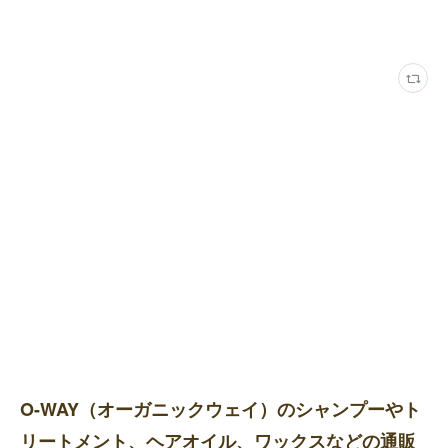
O-WAY（オーガニックウェイ）のシャンプーやト
リートメント、ヘアオイル、ワックスなどの通販