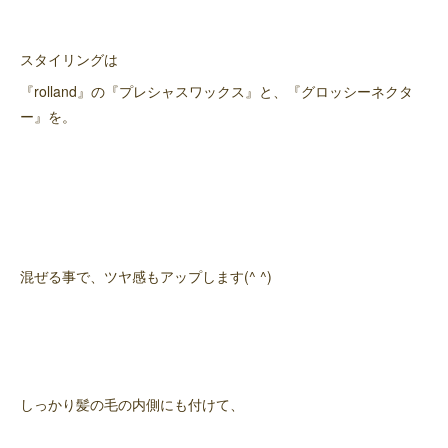
スタイリングは
『rolland』の『プレシャスワックス』と、『グロッシーネクタ
ー』を。
混ぜる事で、ツヤ感もアップします(^ ^)
しっかり髪の毛の内側にも付けて、