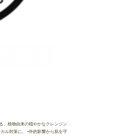
ある、植物由来の穏やかなクレンジン
カル対策に。 •外的影響から肌を守