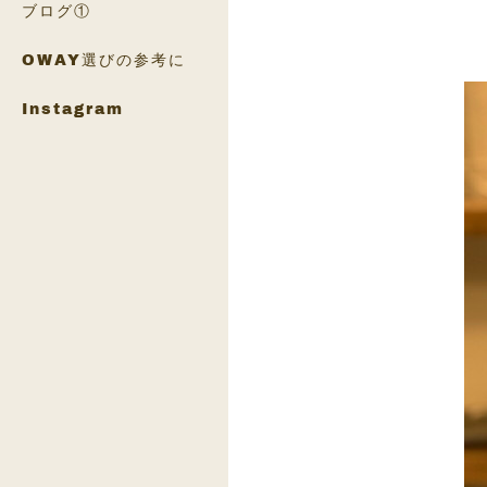
ブログ①
OWAY選びの参考に
Instagram