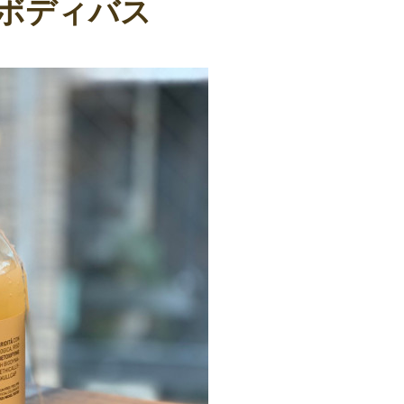
クスボディバス