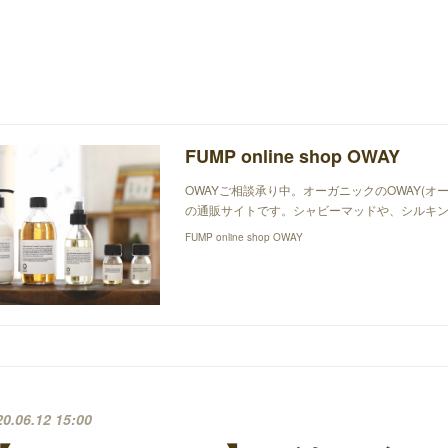
FUMP online shop OWAY
OWAYご相談承り中。オーガニックのOWAY(オ
の通販サイトです。シャビーマッドや、シルキン
FUMP online shop OWAY
20.06.12 15:00