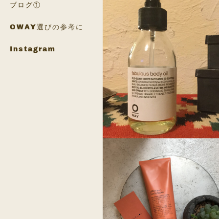
ブログ①
OWAY選びの参考に
Instagram