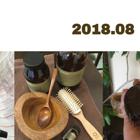
2018
.
08